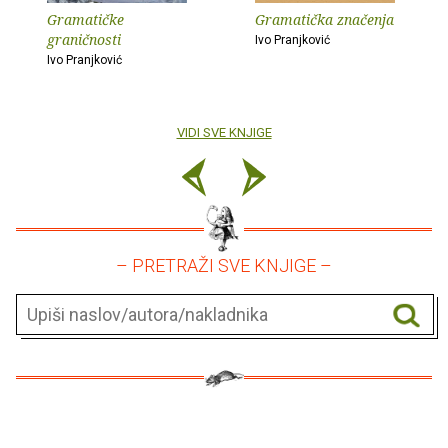
Gramatičke
Gramatička značenja
graničnosti
Ivo Pranjković
Ivo Pranjković
VIDI SVE KNJIGE
– PRETRAŽI SVE KNJIGE –