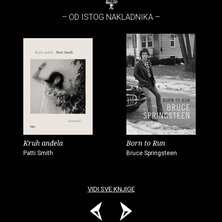
– OD ISTOG NAKLADNIKA –
Kruh anđela
Born to Run
Patti Smith
Bruce Springsteen
VIDI SVE KNJIGE