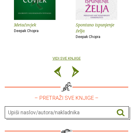
Metačovjek
Spontano ispunjenje
želja
Deepak Chopra
Deepak Chopra
VIDI SVE KNJIGE
– PRETRAŽI SVE KNJIGE –