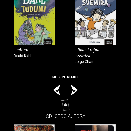
Tudumi
Oliver i tajne
svemira
Roald Dahl
Jorge Cham
VIDI SVE KNJIGE
– OD ISTOG AUTORA –