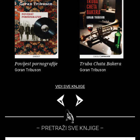
Povijest pornografije
Truba Chata Bakera
Goran Tribuson
Goran Tribuson
VIDI SVE KNJIGE
– PRETRAŽI SVE KNJIGE –